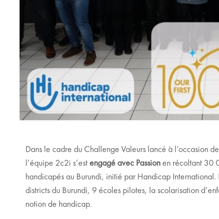
Dans le cadre du Challenge Valeurs lancé à l’occasion de
l’équipe 2c2i s’est
engagé avec Passion
en récoltant 30 0
handicapés au
Burundi,
initié par Handicap International.
districts du Burundi, 9 écoles pilotes, la scolarisation d’en
notion de handicap.