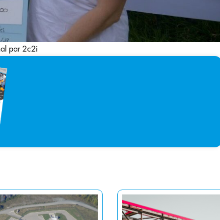
al par 2c2i