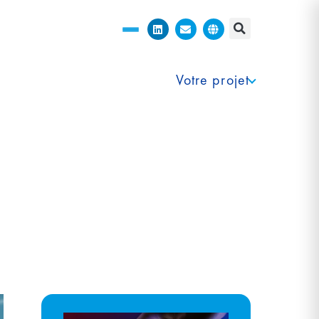
Votre projet