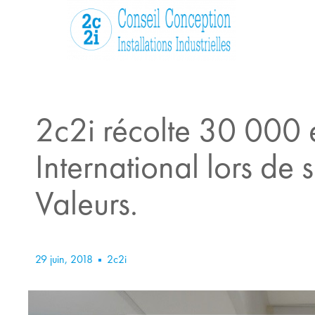
2c2i récolte 30 000
International lors de
Valeurs.
29 juin, 2018
2c2i