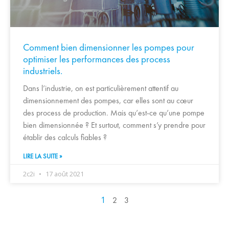
Comment bien dimensionner les pompes pour
optimiser les performances des process
industriels.
Dans l’industrie, on est particulièrement attentif au
dimensionnement des pompes, car elles sont au cœur
des process de production. Mais qu’est-ce qu’une pompe
bien dimensionnée ? Et surtout, comment s’y prendre pour
établir des calculs fiables ?
LIRE LA SUITE »
2c2i
17 août 2021
1
2
3