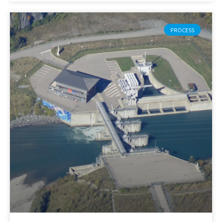
PROCESS