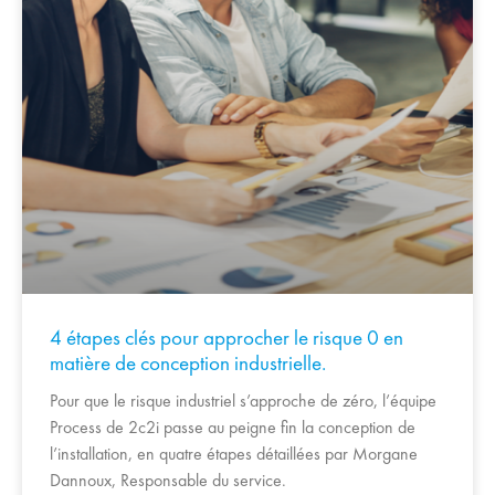
4 étapes clés pour approcher le risque 0 en
matière de conception industrielle.
Pour que le risque industriel s’approche de zéro, l’équipe
Process de 2c2i passe au peigne fin la conception de
l’installation, en quatre étapes détaillées par Morgane
Dannoux, Responsable du service.