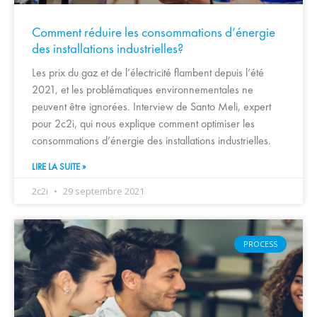
Comment réduire les consommations d’énergie
des installations industrielles?
Les prix du gaz et de l’électricité flambent depuis l’été
2021, et les problématiques environnementales ne
peuvent être ignorées. Interview de Santo Meli, expert
pour 2c2i, qui nous explique comment optimiser les
consommations d’énergie des installations industrielles.
LIRE LA SUITE »
2c2i
29 septembre 2021
PROCESS