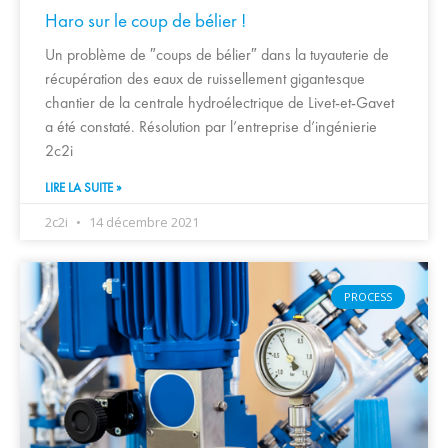
Haro sur le coup de bélier !
Un problème de ″coups de bélier″ dans la tuyauterie de
récupération des eaux de ruissellement gigantesque
chantier de la centrale hydroélectrique de Livet-et-Gavet
a été constaté. Résolution par l’entreprise d’ingénierie
2c2i
LIRE LA SUITE »
2c2i
14 décembre 2021
PROCESS