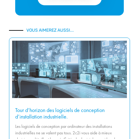
VOUS AIMEREZ AUSSI...
Tour d’horizon des logiciels de conception
d’installation industrielle.
Les logiciels de conception par ordinateur des installations
industrielles ne se valent pas tous. 2c2i vous aide à mieux