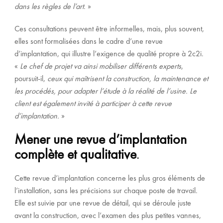
dans les règles de l’art
. »
Ces consultations peuvent être informelles, mais, plus souvent,
elles sont formalisées dans le cadre d’une revue
d’implantation, qui illustre l’exigence de qualité propre à 2c2i.
«
Le chef de projet va ainsi mobiliser différents experts
,
poursuit-il,
ceux qui maîtrisent la construction, la maintenance et
les procédés, pour adapter l’étude à la réalité de l’usine. Le
client est également invité à participer à cette revue
d’implantation.
»
Mener une revue d’implantation
complète et qualitative
.
Cette revue d’implantation concerne les plus gros éléments de
l’installation, sans les précisions sur chaque poste de travail.
Elle est suivie par une revue de détail, qui se déroule juste
avant la construction, avec l’examen des plus petites vannes,