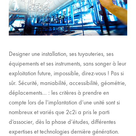
Designer une installation, ses tuyauteries, ses
équipements et ses instruments, sans songer à leur
exploitation future, impossible, direz-vous ! Pas si
sûr. Sécurité, maniabilité, accessibilité, géométrie,
déplacements… : les critères à prendre en
compte lors de l’implantation d’une unité sont si
nombreux et variés que 2c2i a pris le parti
d’associer, dès la phase d’études, différentes
expertises et technologies dernière génération.