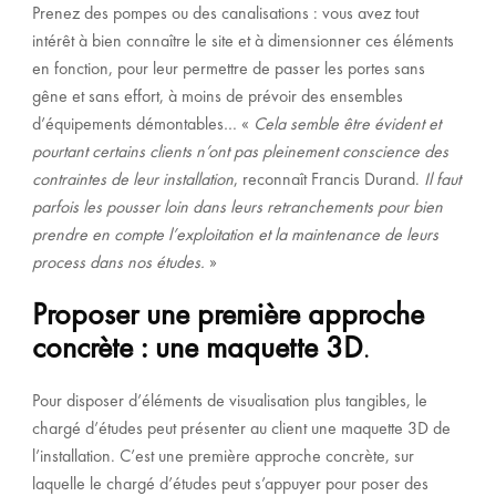
Prenez des pompes ou des canalisations : vous avez tout
intérêt à bien connaître le site et à dimensionner ces éléments
en fonction, pour leur permettre de passer les portes sans
gêne et sans effort, à moins de prévoir des ensembles
d’équipements démontables… «
Cela semble être évident et
pourtant certains clients n’ont pas pleinement conscience des
contraintes de leur installation
, reconnaît
Francis Durand
.
Il faut
parfois les pousser loin dans leurs retranchements pour bien
prendre en compte l’exploitation et la maintenance de leurs
process dans nos études.
»
Proposer une première approche
concrète : une maquette 3D
.
Pour disposer d’éléments de visualisation plus tangibles, le
chargé d’études peut présenter au client une maquette 3D de
l’installation. C’est une première approche concrète, sur
laquelle le chargé d’études peut s’appuyer pour poser des