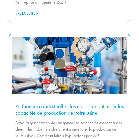
l’entreprise d’ingénierie 2c2i !
LIRE LA SUITE »
Performance industrielle : les clés pour optimiser les
capacités de production de votre usine
Avec l’augmentation des exigences et les besoins croissants des
clients, les industriels cherchent à améliorer la production de
leurs usines. Comment faire ? Explications par 2c2i.