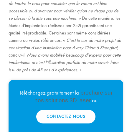
de tendre le bras pour constater que la vanne est bien
accessible ou d’avancer pour vérifier qu’on ne risque pas de
se blesser à la tête sous une machine. »
De cette manière, les
études d’implantation réalisées par 2c2i garantissent une
qualité irréprochable. Certaines sont même considérées
comme de vraies références. «
C’est le cas de notre projet de
construction d’une installation pour Avery China à Shanghai
,
conclut-il.
Nous avons mobilisé beaucoup d’experts pour cette
implantation et c’est l’illustration parfaite de notre savoir-faire
issu de près de 45 ans d’expériences.
»
brochure sur
Téléchargez gratuitement la
nos solutions 3D laser
ou
CONTACTEZ-NOUS