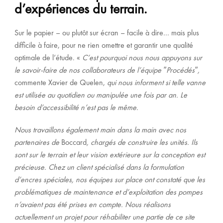
d’expériences du terrain.
Sur le papier – ou plutôt sur écran – facile à dire… mais plus
difficile à faire, pour ne rien omettre et garantir une qualité
optimale de l’étude. «
C’est pourquoi nous nous appuyons sur
le savoir-faire de nos collaborateurs de l’équipe ″Procédés″,
commente Xavier de Quelen,
qui nous informent si telle vanne
est utilisée au quotidien ou manipulée une fois par an. Le
besoin d’accessibilité n’est pas le même.
Nous travaillons également main dans la main avec nos
partenaires de
Boccard
, chargés de construire les unités. Ils
sont sur le terrain et leur vision extérieure sur la conception est
précieuse. Chez un client spécialisé dans la formulation
d’encres spéciales, nos équipes sur place ont constaté que les
problématiques de maintenance et d’exploitation des pompes
n’avaient pas été prises en compte. Nous réalisons
actuellement un projet pour réhabiliter une partie de ce site