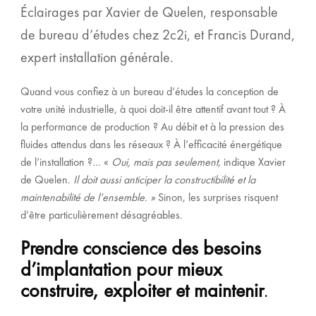
Éclairages par Xavier de Quelen, responsable
de bureau d’études chez 2c2i, et Francis Durand,
expert installation générale.
Quand vous confiez à un bureau d’études la conception de
votre unité industrielle, à quoi doit-il être attentif avant tout ? À
la performance de production ? Au débit et à la pression des
fluides attendus dans les réseaux ? À l’efficacité énergétique
de l’installation ?… «
Oui, mais pas seulement
, indique
Xavier
de Quelen
.
Il doit aussi anticiper la constructibilité et la
maintenabilité de l’ensemble. »
Sinon, les surprises risquent
d’être particulièrement désagréables.
Prendre conscience des besoins
d’implantation pour mieux
construire, exploiter et maintenir
.