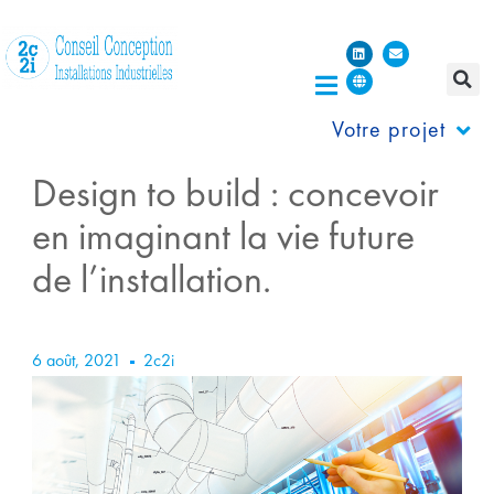
Votre projet
Design to build : concevoir
en imaginant la vie future
de l’installation.
6 août, 2021
2c2i